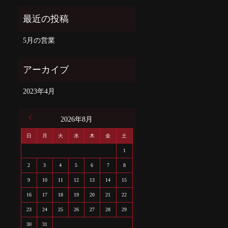
5月の営業
2023年4月
« 4月
2026年8月
日
月
火
水
木
金
土
1
2
3
4
5
6
7
8
9
10
11
12
13
14
15
16
17
18
19
20
21
22
23
24
25
26
27
28
29
30
31