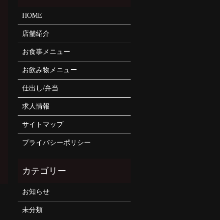
HOME
店舗紹介
お食事メニュー
お飲み物メニュー
仕出し/弁当
求人情報
サイトマップ
プライバシーポリシー
お知らせ
未分類