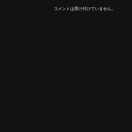
コメントは受け付けていません。