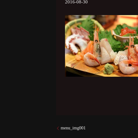
2016-08-30
menu_img001