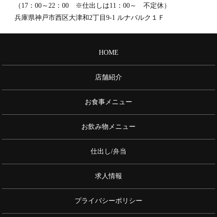
（17：00～22：00 ※仕出しは11：00～ 不定休）
兵庫県神戸市西区大津和2丁目9-1 ルナバルク１Ｆ
HOME
店舗紹介
お食事メニュー
お飲み物メニュー
仕出し/弁当
求人情報
プライバシーポリシー