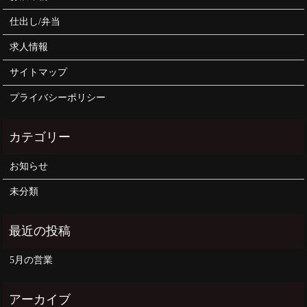
仕出し/弁当
求人情報
サイトマップ
プライバシーポリシー
お知らせ
未分類
5月の営業