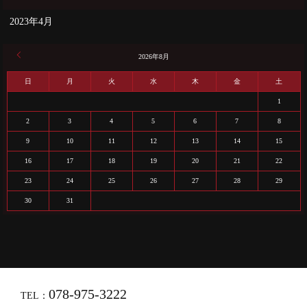
2023年4月
« 4月
2026年8月
日
月
火
水
木
金
土
1
2
3
4
5
6
7
8
9
10
11
12
13
14
15
16
17
18
19
20
21
22
23
24
25
26
27
28
29
30
31
078-975-3222
TEL：