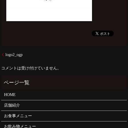
logo2_ogp
コメントは受け付けていません。
HOME
店舗紹介
お食事メニュー
お飲み物メニュー