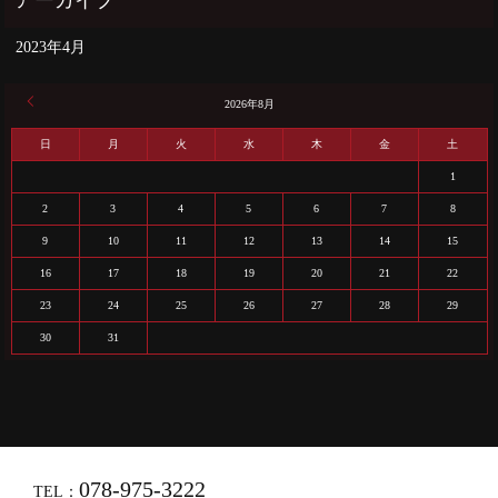
2023年4月
« 4月
2026年8月
日
月
火
水
木
金
土
1
2
3
4
5
6
7
8
9
10
11
12
13
14
15
16
17
18
19
20
21
22
23
24
25
26
27
28
29
30
31
078-975-3222
TEL：