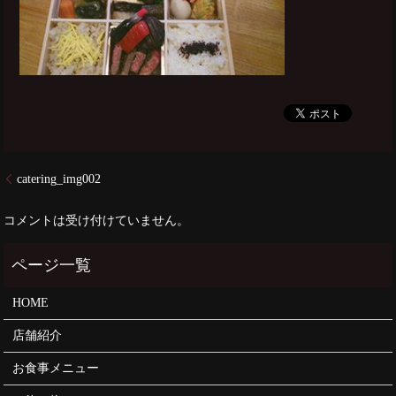
catering_img002
コメントは受け付けていません。
HOME
店舗紹介
お食事メニュー