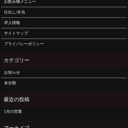
お飲み物メニュー
仕出し/弁当
求人情報
サイトマップ
プライバシーポリシー
お知らせ
未分類
5月の営業