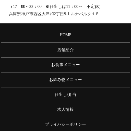
（17：00～22：00 ※仕出しは11：00～ 不定休）
兵庫県神戸市西区大津和2丁目9-1 ルナバルク１Ｆ
HOME
店舗紹介
お食事メニュー
お飲み物メニュー
仕出し/弁当
求人情報
プライバシーポリシー