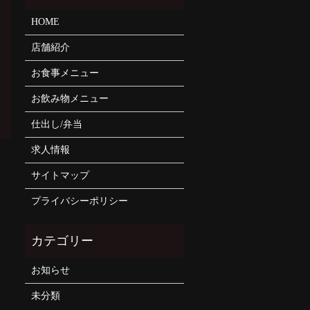
HOME
店舗紹介
お食事メニュー
お飲み物メニュー
仕出し/弁当
求人情報
サイトマップ
プライバシーポリシー
お知らせ
未分類