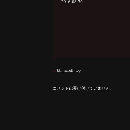
2016-08-30
btn_scroll_top
コメントは受け付けていません。