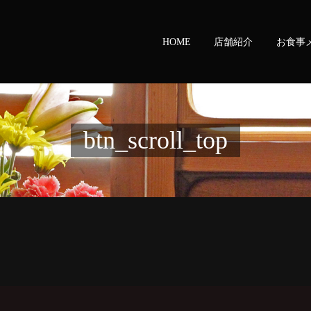
HOME
店舗紹介
お食事
btn_scroll_top