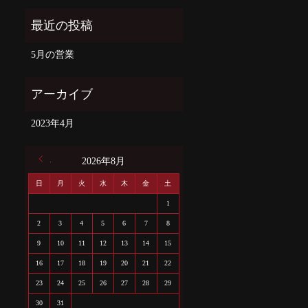
5月の営業
2023年4月
« 4月
2026年8月
日
月
火
水
木
金
土
1
2
3
4
5
6
7
8
9
10
11
12
13
14
15
16
17
18
19
20
21
22
23
24
25
26
27
28
29
30
31