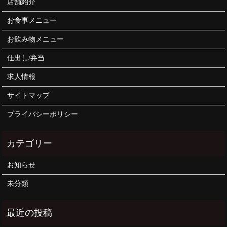
店舗紹介
お食事メニュー
お飲み物メニュー
仕出し/弁当
求人情報
サイトマップ
プライバシーポリシー
お知らせ
未分類