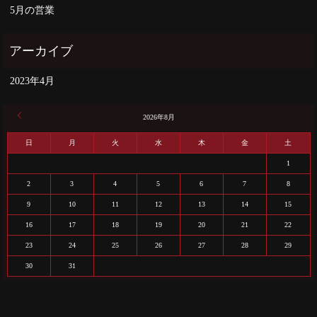
5月の営業
2023年4月
« 4月
2026年8月
日
月
火
水
木
金
土
1
2
3
4
5
6
7
8
9
10
11
12
13
14
15
16
17
18
19
20
21
22
23
24
25
26
27
28
29
30
31