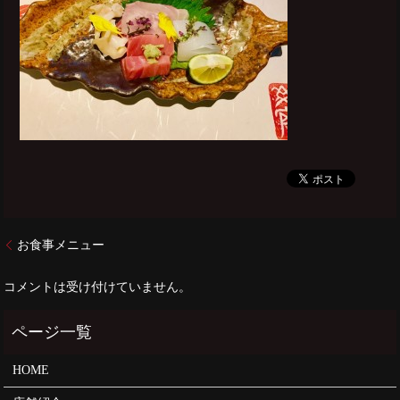
お食事メニュー
コメントは受け付けていません。
HOME