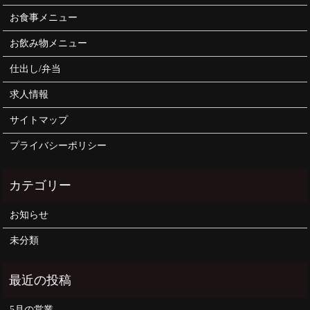
お食事メニュー
お飲み物メニュー
仕出し/弁当
求人情報
サイトマップ
プライバシーポリシー
お知らせ
未分類
5月の営業