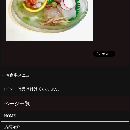
お食事メニュー
コメントは受け付けていません。
HOME
店舗紹介