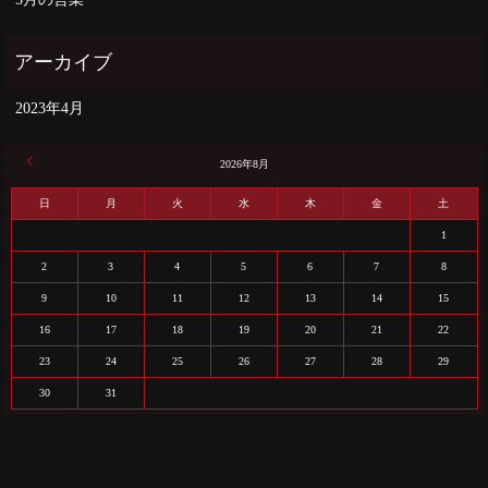
2023年4月
« 4月
2026年8月
日
月
火
水
木
金
土
1
2
3
4
5
6
7
8
9
10
11
12
13
14
15
16
17
18
19
20
21
22
23
24
25
26
27
28
29
30
31