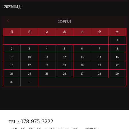
2023年4月
« 4月
2026年8月
日
月
火
水
木
金
土
1
2
3
4
5
6
7
8
9
10
11
12
13
14
15
16
17
18
19
20
21
22
23
24
25
26
27
28
29
30
31
078-975-3222
TEL：