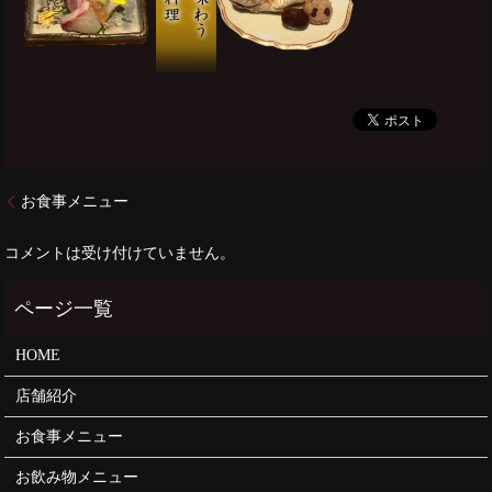
お食事メニュー
コメントは受け付けていません。
HOME
店舗紹介
お食事メニュー
お飲み物メニュー