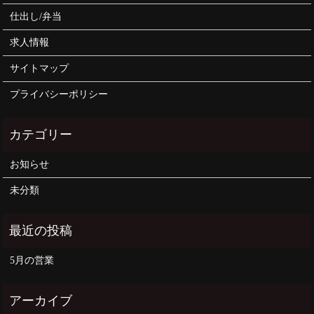
仕出し/弁当
求人情報
サイトマップ
プライバシーポリシー
お知らせ
未分類
5月の営業