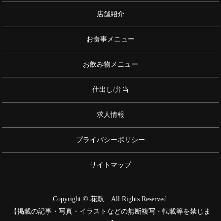
店舗紹介
お食事メニュー
お飲み物メニュー
仕出し/弁当
求人情報
プライバシーポリシー
サイトマップ
Copyright © 花鼓 All Rights Reserved.
【掲載の記事・写真・イラストなどの無断複写・転載等を禁じま