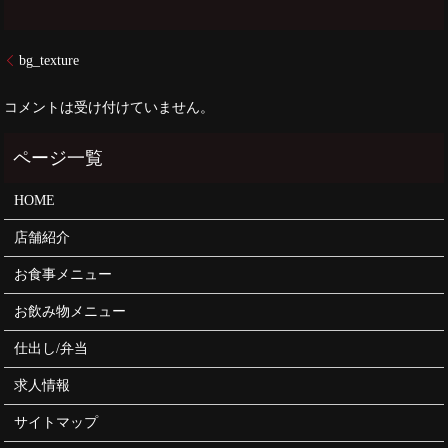
bg_texture
コメントは受け付けていません。
HOME
店舗紹介
お食事メニュー
お飲み物メニュー
仕出し/弁当
求人情報
サイトマップ