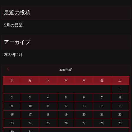
5月の営業
2023年4月
« 4月
2026年8月
日
月
火
水
木
金
土
1
2
3
4
5
6
7
8
9
10
11
12
13
14
15
16
17
18
19
20
21
22
23
24
25
26
27
28
29
30
31