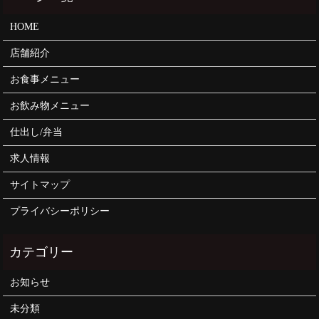
HOME
店舗紹介
お食事メニュー
お飲み物メニュー
仕出し/弁当
求人情報
サイトマップ
プライバシーポリシー
お知らせ
未分類